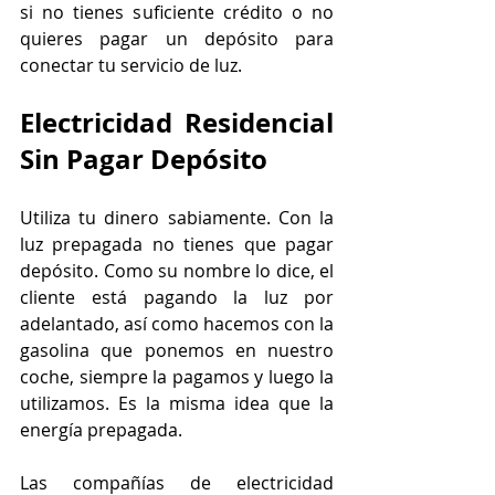
si no tienes suficiente crédito o no 
quieres pagar un depósito para 
conectar tu servicio de luz.
Electricidad Residencial 
Sin Pagar Depósito
Utiliza tu dinero sabiamente. Con la 
luz prepagada no tienes que pagar 
depósito. Como su nombre lo dice, el 
cliente está pagando la luz por 
adelantado, así como hacemos con la 
gasolina que ponemos en nuestro 
coche, siempre la pagamos y luego la 
utilizamos. Es la misma idea que la 
energía prepagada.
Las compañías de electricidad 