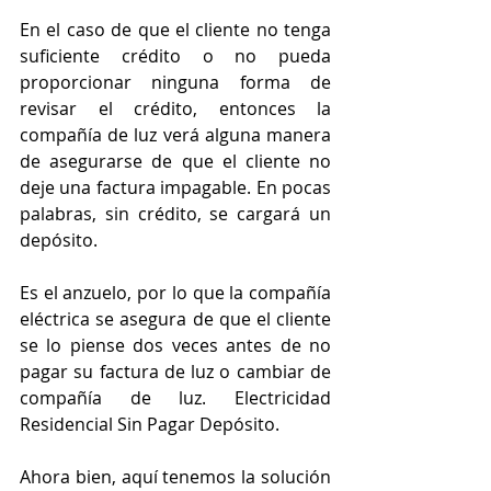
En el caso de que el cliente no tenga 
suficiente crédito o no pueda 
proporcionar ninguna forma de 
revisar el crédito, entonces la 
compañía de luz verá alguna manera 
de asegurarse de que el cliente no 
deje una factura impagable. En pocas 
palabras, sin crédito, se cargará un 
depósito. 
Es el anzuelo, por lo que la compañía 
eléctrica se asegura de que el cliente 
se lo piense dos veces antes de no 
pagar su factura de luz o cambiar de 
compañía de luz. Electricidad 
Residencial Sin Pagar Depósito.
Ahora bien, aquí tenemos la solución 