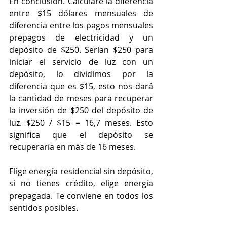
En conclusión. Calcularé la diferencia 
entre $15 dólares mensuales de 
diferencia entre los pagos mensuales 
prepagos de electricidad y un 
depósito de $250. Serían $250 para 
iniciar el servicio de luz con un 
depósito, lo dividimos por la 
diferencia que es $15, esto nos dará 
la cantidad de meses para recuperar 
la inversión de $250 del depósito de 
luz. $250 / $15 = 16,7 meses. Esto 
significa que el depósito se 
recuperaría en más de 16 meses.
Elige energía residencial sin depósito, 
si no tienes crédito, elige energía 
prepagada. Te conviene en todos los 
sentidos posibles.