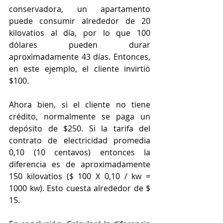
conservadora, un apartamento 
puede consumir alrededor de 20 
kilovatios al día, por lo que 100 
dólares pueden durar 
aproximadamente 43 días. Entonces, 
en este ejemplo, el cliente invirtió 
$100.
Ahora bien, si el cliente no tiene 
crédito, normalmente se paga un 
depósito de $250. Si la tarifa del 
contrato de electricidad promedia 
0,10 (10 centavos) entonces la 
diferencia es de aproximadamente 
150 kilovatios ($ 100 X 0,10 / kw = 
1000 kw). Esto cuesta alrededor de $ 
15.