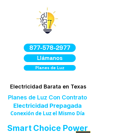
877-578-2977
Llámanos
Planes de Luz
Electricidad Barata en Texas
Planes de Luz Con Contrato
Electricidad Prepagada
Conexión de Luz el Mismo Día
Smart Choice Power