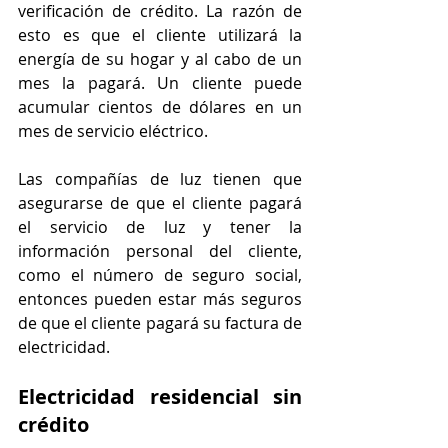
verificación de crédito. La razón de 
esto es que el cliente utilizará la 
energía de su hogar y al cabo de un 
mes la pagará. Un cliente puede 
acumular cientos de dólares en un 
mes de servicio eléctrico. 
Las compañías de luz tienen que 
asegurarse de que el cliente pagará 
el servicio de luz y tener la 
información personal del cliente, 
como el número de seguro social, 
entonces pueden estar más seguros 
de que el cliente pagará su factura de 
electricidad.
Electricidad residencial sin 
crédito