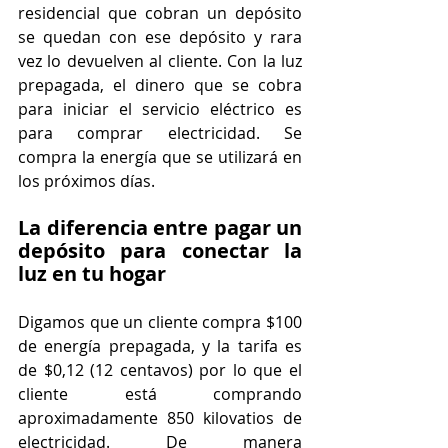
residencial que cobran un depósito 
se quedan con ese depósito y rara 
vez lo devuelven al cliente. Con la luz 
prepagada, el dinero que se cobra 
para iniciar el servicio eléctrico es 
para comprar electricidad. Se 
compra la energía que se utilizará en 
los próximos días.
La diferencia entre pagar un 
depósito para conectar la 
luz en tu hogar
Digamos que un cliente compra $100 
de energía prepagada, y la tarifa es 
de $0,12 (12 centavos) por lo que el 
cliente está comprando 
aproximadamente 850 kilovatios de 
electricidad. De manera 