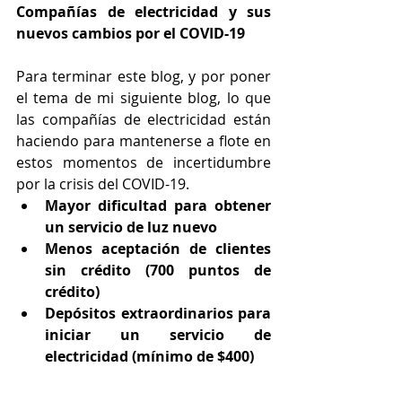
Compañías de electricidad y sus 
nuevos cambios por el COVID-19
Para terminar este blog, y por poner 
el tema de mi siguiente blog, lo que 
las compañías de electricidad están 
haciendo para mantenerse a flote en 
estos momentos de incertidumbre 
por la crisis del COVID-19. 
Mayor dificultad para obtener 
un servicio de luz nuevo
Menos aceptación de clientes 
sin crédito (700 puntos de 
crédito)
Depósitos extraordinarios para 
iniciar un servicio de 
electricidad (mínimo de $400)