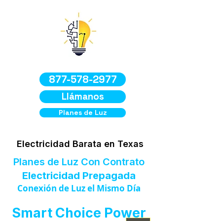
877-578-2977
Llámanos
Planes de Luz
Electricidad Barata en Texas
Planes de Luz Con Contrato
Electricidad Prepagada
Conexión de Luz el Mismo Día
Smart Choice Power