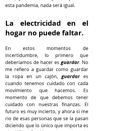
esta pandemia, nada será igual.
La electricidad en el 
hogar no puede faltar.
En estos momentos de 
incertidumbre, lo primero que 
deberíamos de hacer es 
guardar
. No 
me refiero a guardar como guardar 
la ropa en un cajón, 
guardar
 es 
cuando tenemos cuidado con cada 
movimiento que hacemos. Es 
momento de que debemos tener 
cuidado con nuestras finanzas. El 
futuro es muy incierto, y ahora si me 
rio de esas personas que se la pasan 
diciendo que lo único que importa es 