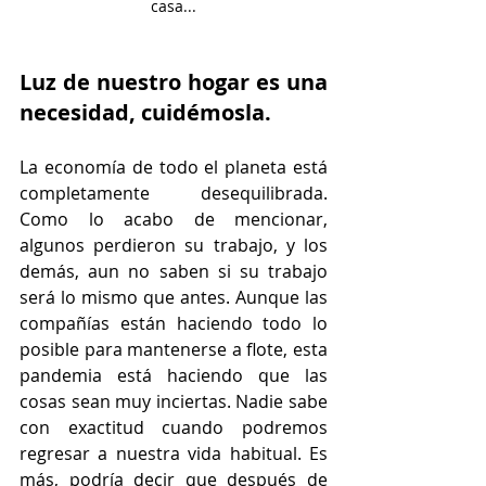
casa...
Luz de nuestro hogar es una 
necesidad, cuidémosla.
La economía de todo el planeta está 
completamente desequilibrada. 
Como lo acabo de mencionar, 
algunos perdieron su trabajo, y los 
demás, aun no saben si su trabajo 
será lo mismo que antes. Aunque las 
compañías están haciendo todo lo 
posible para mantenerse a flote, esta 
pandemia está haciendo que las 
cosas sean muy inciertas. Nadie sabe 
con exactitud cuando podremos 
regresar a nuestra vida habitual. Es 
más, podría decir que después de 