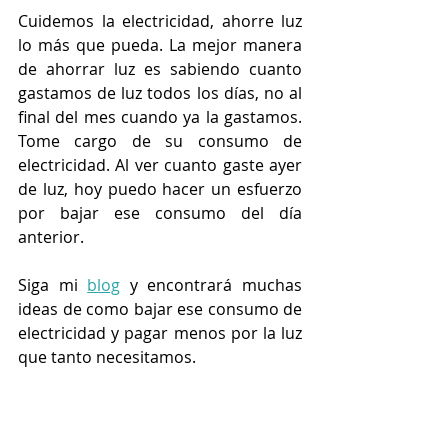
Cuidemos la electricidad, ahorre luz 
lo más que pueda. La mejor manera 
de ahorrar luz es sabiendo cuanto 
gastamos de luz todos los días, no al 
final del mes cuando ya la gastamos. 
Tome cargo de su consumo de 
electricidad. Al ver cuanto gaste ayer 
de luz, hoy puedo hacer un esfuerzo 
por bajar ese consumo del día 
anterior.
Siga mi 
blog
 y encontrará muchas 
ideas de como bajar ese consumo de 
electricidad y pagar menos por la luz 
que tanto necesitamos.
Luz prepagada el ayuda a ahorrar 
electricidad.