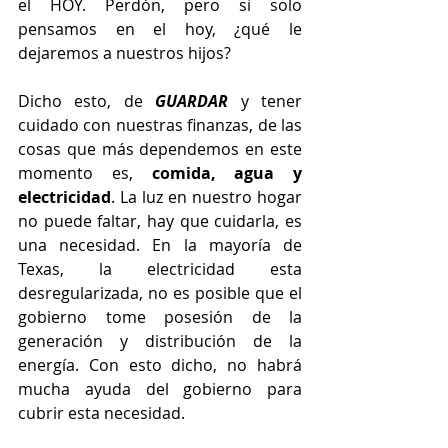
el HOY. Perdón, pero si solo 
pensamos en el hoy, ¿qué le 
dejaremos a nuestros hijos?
Dicho esto, de 
GUARDAR
 y tener 
cuidado con nuestras finanzas, de las 
cosas que más dependemos en este 
momento es, 
comida, agua y 
electricidad
. La luz en nuestro hogar 
no puede faltar, hay que cuidarla, es 
una necesidad. En la mayoría de 
Texas, la electricidad esta 
desregularizada, no es posible que el 
gobierno tome posesión de la 
generación y distribución de la 
energía. Con esto dicho, no habrá 
mucha ayuda del gobierno para 
cubrir esta necesidad. 