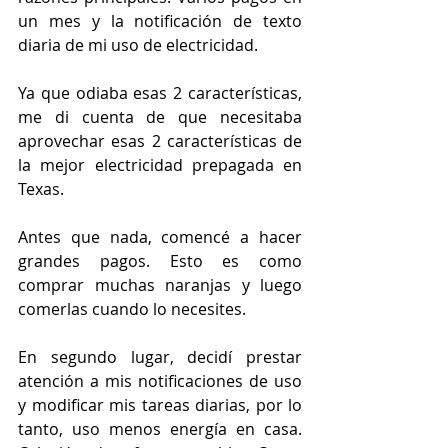
un mes y la notificación de texto 
diaria de mi uso de electricidad.
Ya que odiaba esas 2 características, 
me di cuenta de que necesitaba 
aprovechar esas 2 características de 
la mejor electricidad prepagada en 
Texas.
Antes que nada, comencé a hacer 
grandes pagos. Esto es como 
comprar muchas naranjas y luego 
comerlas cuando lo necesites.
En segundo lugar, decidí prestar 
atención a mis notificaciones de uso 
y modificar mis tareas diarias, por lo 
tanto, uso menos energía en casa. 