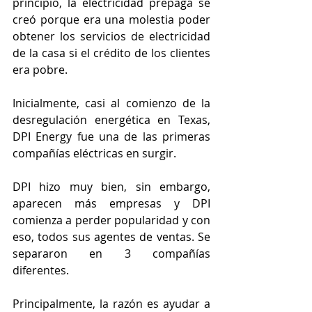
principio, la electricidad prepaga se 
creó porque era una molestia poder 
obtener los servicios de electricidad 
de la casa si el crédito de los clientes 
era pobre.
Inicialmente, casi al comienzo de la 
desregulación energética en Texas, 
DPI Energy fue una de las primeras 
compañías eléctricas en surgir.
DPI hizo muy bien, sin embargo, 
aparecen más empresas y DPI 
comienza a perder popularidad y con 
eso, todos sus agentes de ventas. Se 
separaron en 3 compañías 
diferentes.
Principalmente, la razón es ayudar a 