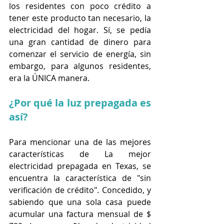
los residentes con poco crédito a 
tener este producto tan necesario, la 
electricidad del hogar. Sí, se pedía 
una gran cantidad de dinero para 
comenzar el servicio de energía, sin 
embargo, para algunos residentes, 
era la ÚNICA manera.
¿Por qué la luz prepagada es 
así?
Para mencionar una de las mejores 
características de La mejor 
electricidad prepagada en Texas, se 
encuentra la característica de "sin 
verificación de crédito". Concedido, y 
sabiendo que una sola casa puede 
acumular una factura mensual de $ 