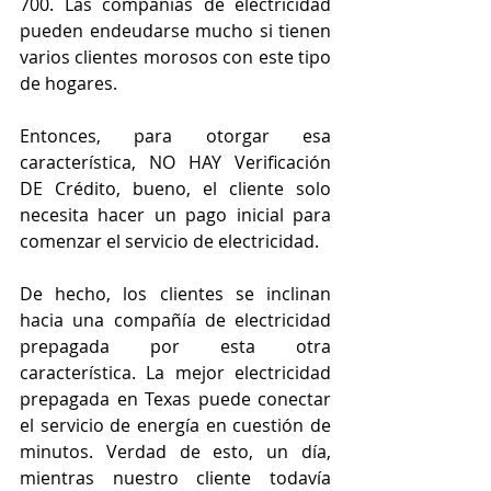
700. Las compañías de electricidad 
pueden endeudarse mucho si tienen 
varios clientes morosos con este tipo 
de hogares.
Entonces, para otorgar esa 
característica, NO HAY Verificación 
DE Crédito, bueno, el cliente solo 
necesita hacer un pago inicial para 
comenzar el servicio de electricidad.
De hecho, los clientes se inclinan 
hacia una compañía de electricidad 
prepagada por esta otra 
característica. La mejor electricidad 
prepagada en Texas puede conectar 
el servicio de energía en cuestión de 
minutos. Verdad de esto, un día, 
mientras nuestro cliente todavía 