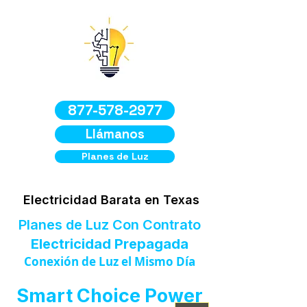
877-578-2977
Llámanos
Planes de Luz
Electricidad Barata en Texas
Planes de Luz Con Contrato
Electricidad Prepagada
Conexión de Luz el Mismo Día
Smart Choice Power