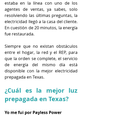
estaba en la línea con uno de los 
agentes de ventas, ya sabes, solo 
resolviendo las últimas preguntas, la 
electricidad llegó a la casa del cliente. 
En cuestión de 20 minutos, la energía 
fue restaurada.
Siempre que no existan obstáculos 
entre el hogar, la red y el REP, para 
que la orden se complete, el servicio 
de energía del mismo día está 
disponible con la mejor electricidad 
prepagada en Texas.
¿Cuál es la mejor luz 
prepagada en Texas?
Yo me fui por Payless Power