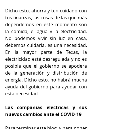
Dicho esto, ahorra y ten cuidado con 
tus finanzas, las cosas de las que más 
dependemos en este momento son 
la comida, el agua y la electricidad. 
No podemos vivir sin luz en casa, 
debemos cuidarla, es una necesidad. 
En la mayor parte de Texas, la 
electricidad está desregulada y no es 
posible que el gobierno se apodere 
de la generación y distribución de 
energía. Dicho esto, no habrá mucha 
ayuda del gobierno para ayudar con 
esta necesidad.
Las compañías eléctricas y sus 
nuevos cambios ante el COVID-19
Para terminar este blog, y para poner 