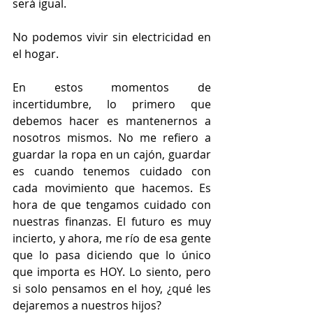
será igual.
No podemos vivir sin electricidad en 
el hogar.
En estos momentos de 
incertidumbre, lo primero que 
debemos hacer es mantenernos a 
nosotros mismos. No me refiero a 
guardar la ropa en un cajón, guardar 
es cuando tenemos cuidado con 
cada movimiento que hacemos. Es 
hora de que tengamos cuidado con 
nuestras finanzas. El futuro es muy 
incierto, y ahora, me río de esa gente 
que lo pasa diciendo que lo único 
que importa es HOY. Lo siento, pero 
si solo pensamos en el hoy, ¿qué les 
dejaremos a nuestros hijos?