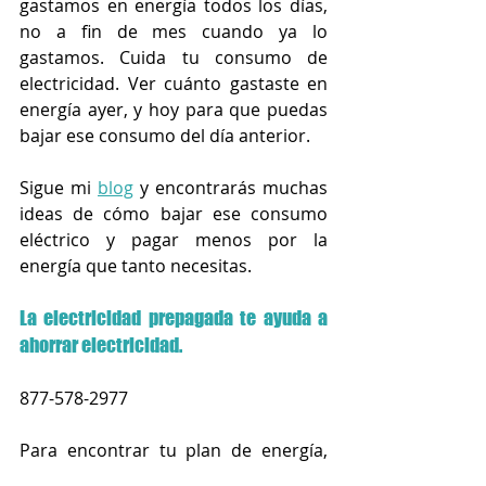
gastamos en energía todos los días, 
no a fin de mes cuando ya lo 
gastamos. Cuida tu consumo de 
electricidad. Ver cuánto gastaste en 
energía ayer, y hoy para que puedas 
bajar ese consumo del día anterior.
Sigue mi 
blog
 y encontrarás muchas 
ideas de cómo bajar ese consumo 
eléctrico y pagar menos por la 
energía que tanto necesitas.
La electricidad prepagada te ayuda a 
ahorrar electricidad.
877-578-2977
Para encontrar tu plan de energía, 
haz 
clic aquí
.