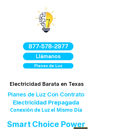
877-578-2977
Llámanos
Planes de Luz
Electricidad Barata en Texas
Planes de Luz Con Contrato
Electricidad Prepagada
Conexión de Luz el Mismo Día
Smart Choice Power