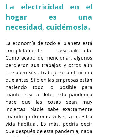
La electricidad en el 
hogar es una 
necesidad, cuidémosla.
La economía de todo el planeta está 
completamente desequilibrada. 
Como acabo de mencionar, algunos 
perdieron sus trabajos y otros aún 
no saben si su trabajo será el mismo 
que antes. Si bien las empresas están 
haciendo todo lo posible para 
mantenerse a flote, esta pandemia 
hace que las cosas sean muy 
inciertas. Nadie sabe exactamente 
cuándo podremos volver a nuestra 
vida habitual. Es más, podría decir 
que después de esta pandemia, nada 