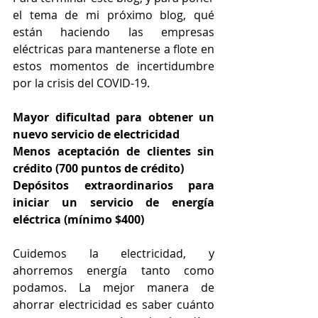
el tema de mi próximo blog, qué 
están haciendo las empresas 
eléctricas para mantenerse a flote en 
estos momentos de incertidumbre 
por la crisis del COVID-19.
Mayor dificultad para obtener un 
nuevo servicio de electricidad
Menos aceptación de clientes sin 
crédito (700 puntos de crédito)
Depósitos extraordinarios para 
iniciar un servicio de energía 
eléctrica (mínimo $400)
Cuidemos la electricidad, y 
ahorremos energía tanto como 
podamos. La mejor manera de 
ahorrar electricidad es saber cuánto 