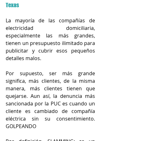
Texas
La mayoría de las compañías de 
electricidad domiciliaria, 
especialmente las más grandes, 
tienen un presupuesto ilimitado para 
publicitar y cubrir esos pequeños 
detalles malos.
Por supuesto, ser más grande 
significa, más clientes, de la misma 
manera, más clientes tienen que 
quejarse. Aun así, la denuncia más 
sancionada por la PUC es cuando un 
cliente es cambiado de compañía 
eléctrica sin su consentimiento. 
GOLPEANDO