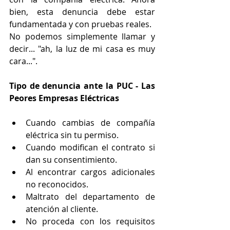
bien, esta denuncia debe estar 
fundamentada y con pruebas reales.
No podemos simplemente llamar y 
decir... "ah, la luz de mi casa es muy 
cara...".
Tipo de denuncia ante la PUC - Las 
Peores Empresas Eléctricas
Cuando cambias de compañía 
eléctrica sin tu permiso.
Cuando modifican el contrato si 
dan su consentimiento.
Al encontrar cargos adicionales 
no reconocidos.
Maltrato del departamento de 
atención al cliente.
No proceda con los requisitos 