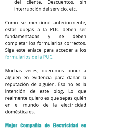
del cliente. Descuentos, sin 
interrupción del servicio, etc.
Como se mencionó anteriormente, 
estas quejas a la PUC deben ser 
fundamentadas y se deben 
completar los formularios correctos. 
Siga este enlace para acceder a los 
formularios de la PUC.
Muchas veces, queremos poner a 
alguien en evidencia para dañar la 
reputación de alguien. Esa no es la 
intención de este blog. Lo que 
realmente quiero es que sepas quién 
en el mundo de la electricidad 
doméstica es.
Mejor Compañía de Electricidad en 