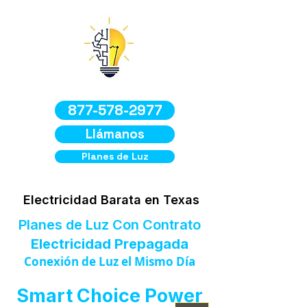
877-578-2977
Llámanos
Planes de Luz
Electricidad Barata en Texas
Planes de Luz Con Contrato
Electricidad Prepagada
Conexión de Luz el Mismo Día
Smart Choice Power