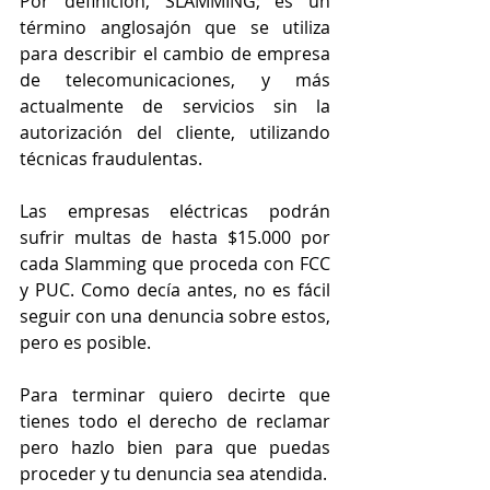
Por definición, SLAMMING; es un 
término anglosajón que se utiliza 
para describir el cambio de empresa 
de telecomunicaciones, y más 
actualmente de servicios sin la 
autorización del cliente, utilizando 
técnicas fraudulentas.
Las empresas eléctricas podrán 
sufrir multas de hasta $15.000 por 
cada Slamming que proceda con FCC 
y PUC. Como decía antes, no es fácil 
seguir con una denuncia sobre estos, 
pero es posible.
Para terminar quiero decirte que 
tienes todo el derecho de reclamar 
pero hazlo bien para que puedas 
proceder y tu denuncia sea atendida.