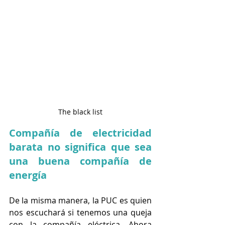
The black list
Compañía de electricidad 
barata no significa que sea 
una buena compañía de 
energía
De la misma manera, la PUC es quien 
nos escuchará si tenemos una queja 
con la compañía eléctrica. Ahora 