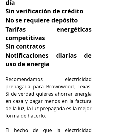
día
Sin verificación de crédito
No se requiere depósito
Tarifas energéticas 
competitivas
Sin contratos
Notificaciones diarias de 
uso de energía
Recomendamos electricidad 
prepagada para Brownwood, Texas. 
Si de verdad quieres ahorrar energía 
en casa y pagar menos en la factura 
de la luz, la luz prepagada es la mejor 
forma de hacerlo.
El hecho de que la electricidad 