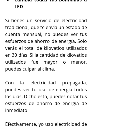
LED
Si tienes un servicio de electricidad 
tradicional, que te envía un estado de 
cuenta mensual, no puedes ver tus 
esfuerzos de ahorro de energía. Solo 
verás el total de kilovatios utilizados 
en 30 días. Si la cantidad de kilovatios 
utilizados fue mayor o menor, 
puedes culpar al clima.
Con la electricidad prepagada, 
puedes ver tu uso de energía todos 
los días. Dicho esto, puedes notar tus 
esfuerzos de ahorro de energía de 
inmediato.
Efectivamente, yo uso electricidad de 