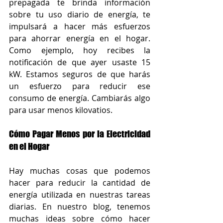
prepagada te brinda información 
sobre tu uso diario de energía, te 
impulsará a hacer más esfuerzos 
para ahorrar energía en el hogar. 
Como ejemplo, hoy recibes la 
notificación de que ayer usaste 15 
kW. Estamos seguros de que harás 
un esfuerzo para reducir ese 
consumo de energía. Cambiarás algo 
para usar menos kilovatios.
Cómo Pagar Menos por la Electricidad 
en el Hogar
Hay muchas cosas que podemos 
hacer para reducir la cantidad de 
energía utilizada en nuestras tareas 
diarias. En nuestro blog, tenemos 
muchas ideas sobre cómo hacer 