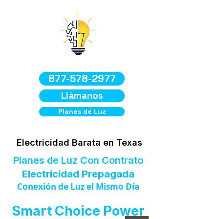
877-578-2977
Llámanos
Planes de Luz
Electricidad Barata en Texas
Planes de Luz Con Contrato
Electricidad Prepagada
Conexión de Luz el Mismo Día
Smart Choice Power