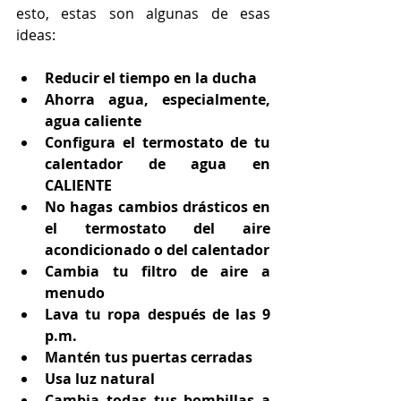
esto, estas son algunas de esas 
ideas:
Reducir el tiempo en la ducha
Ahorra agua, especialmente, 
agua caliente
Configura el termostato de tu 
calentador de agua en 
CALIENTE
No hagas cambios drásticos en 
el termostato del aire 
acondicionado o del calentador
Cambia tu filtro de aire a 
menudo
Lava tu ropa después de las 9 
p.m.
Mantén tus puertas cerradas
Usa luz natural
Cambia todas tus bombillas a 