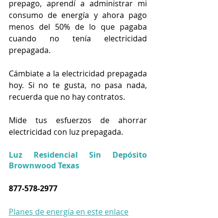
prepago, aprendí a administrar mi 
consumo de energía y ahora pago 
menos del 50% de lo que pagaba 
cuando no tenía electricidad 
prepagada.
Cámbiate a la electricidad prepagada 
hoy. Si no te gusta, no pasa nada, 
recuerda que no hay contratos.
Mide tus esfuerzos de ahorrar 
electricidad con luz prepagada.
Luz Residencial Sin Depósito 
Brownwood Texas
877-578-2977
Planes de energía en este enlace