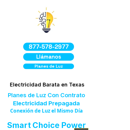
877-578-2977
Llámanos
Planes de Luz
Electricidad Barata en Texas
Planes de Luz Con Contrato
Electricidad Prepagada
Conexión de Luz el Mismo Día
Smart Choice Power