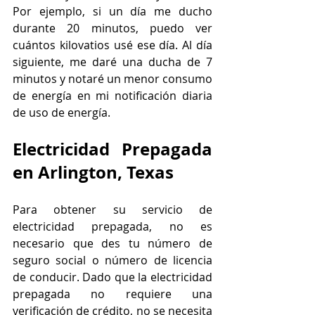
Por ejemplo, si un día me ducho 
durante 20 minutos, puedo ver 
cuántos kilovatios usé ese día. Al día 
siguiente, me daré una ducha de 7 
minutos y notaré un menor consumo 
de energía en mi notificación diaria 
de uso de energía.
Electricidad Prepagada 
en Arlington, Texas
Para obtener su servicio de 
electricidad prepagada, no es 
necesario que des tu número de 
seguro social o número de licencia 
de conducir. Dado que la electricidad 
prepagada no requiere una 
verificación de crédito, no se necesita 