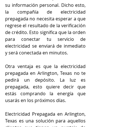
su información personal. Dicho esto, 
la compañía de electricidad 
prepagada no necesita esperar a que 
regrese el resultado de la verificación 
de crédito. Esto significa que la orden 
para conectar tu servicio de 
electricidad se enviará de inmediato 
y será conectada en minutos.
Otra ventaja es que la electricidad 
prepagada en Arlington, Texas no te 
pedirá un depósito. La luz es 
prepagada, esto quiere decir que 
estás comprando la energía que 
usarás en los próximos días.
Electricidad Prepagada en Arlington, 
Texas es una solución para aquellos 