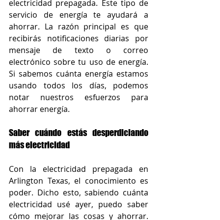
electricidad prepagada. Este tipo de 
servicio de energía te ayudará a 
ahorrar. La razón principal es que 
recibirás notificaciones diarias por 
mensaje de texto o correo 
electrónico sobre tu uso de energía. 
Si sabemos cuánta energía estamos 
usando todos los días, podemos 
notar nuestros esfuerzos para 
ahorrar energía.
Saber cuándo estás desperdiciando 
más electricidad
Con la electricidad prepagada en 
Arlington Texas, el conocimiento es 
poder. Dicho esto, sabiendo cuánta 
electricidad usé ayer, puedo saber 
cómo mejorar las cosas y ahorrar. 