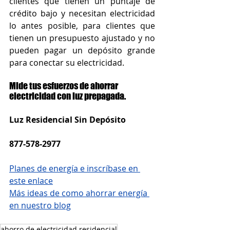
clientes que tienen un puntaje de 
crédito bajo y necesitan electricidad 
lo antes posible, para clientes que 
tienen un presupuesto ajustado y no 
pueden pagar un depósito grande 
para conectar su electricidad.
Mide tus esfuerzos de ahorrar 
electricidad con luz prepagada.
Luz Residencial Sin Depósito
877-578-2977
Planes de energía e inscríbase en 
este enlace
Más ideas de como ahorrar energía 
en nuestro blog
ahorro de electricidad residencial