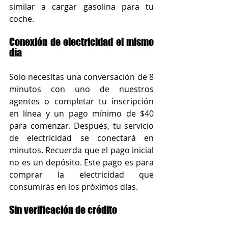
similar a cargar gasolina para tu 
coche.
Conexión de electricidad el mismo 
día
Solo necesitas una conversación de 8 
minutos con uno de nuestros 
agentes o completar tu inscripción 
en línea y un pago mínimo de $40 
para comenzar. Después, tu servicio 
de electricidad se conectará en 
minutos. Recuerda que el pago inicial 
no es un depósito. Este pago es para 
comprar la electricidad que 
consumirás en los próximos días. 
Sin verificación de crédito