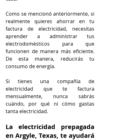
Como se mencionó anteriormente, si 
realmente quieres ahorrar en tu 
factura de electricidad, necesitas 
aprender a administrar tus 
electrodomésticos para que 
funcionen de manera más eficiente. 
De esta manera, reducirás tu 
consumo de energía.
Si tienes una compañía de 
electricidad que te factura 
mensualmente, nunca sabrás 
cuándo, por qué ni cómo gastas 
tanta electricidad. 
La electricidad prepagada 
en Argyle, Texas, te ayudará 