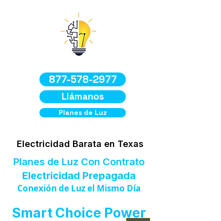
877-578-2977
Llámanos
Planes de Luz
Electricidad Barata en Texas
Planes de Luz Con Contrato
Electricidad Prepagada
Conexión de Luz el Mismo Día
Smart Choice Power