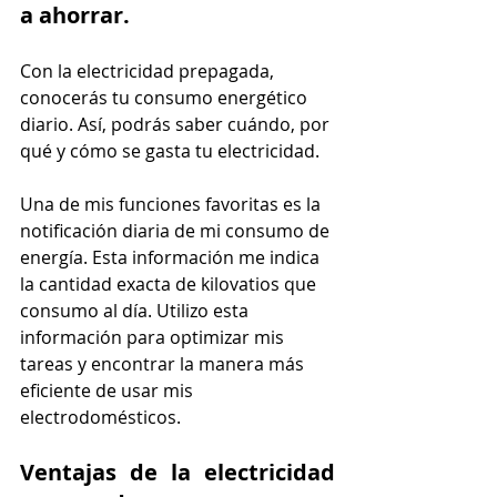
a ahorrar.
Con la electricidad prepagada, 
conocerás tu consumo energético 
diario. Así, podrás saber cuándo, por 
qué y cómo se gasta tu electricidad.
Una de mis funciones favoritas es la 
notificación diaria de mi consumo de 
energía. Esta información me indica 
la cantidad exacta de kilovatios que 
consumo al día. Utilizo esta 
información para optimizar mis 
tareas y encontrar la manera más 
eficiente de usar mis 
electrodomésticos. 
Ventajas de la electricidad 