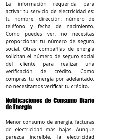
La información requerida para 
activar tu servicio de electricidad es: 
tu nombre, dirección, número de 
teléfono y fecha de nacimiento. 
Como puedes ver, no necesitas 
proporcionar tu número de seguro 
social. Otras compañías de energía 
solicitan el número de seguro social 
del cliente para realizar una 
verificación de crédito. Como 
compras tu energía por adelantado, 
no necesitamos verificar tu crédito. 
Notificaciones de Consumo Diario 
de Energía
Menor consumo de energía, facturas 
de electricidad más bajas. Aunque 
parezca increíble, la electricidad 