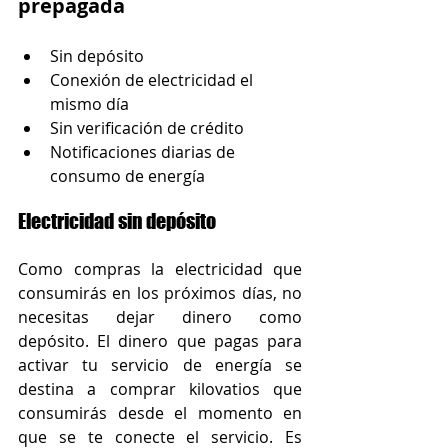
prepagada
Sin depósito
Conexión de electricidad el 
mismo día
Sin verificación de crédito
Notificaciones diarias de 
consumo de energía
Electricidad sin depósito
Como compras la electricidad que 
consumirás en los próximos días, no 
necesitas dejar dinero como 
depósito. El dinero que pagas para 
activar tu servicio de energía se 
destina a comprar kilovatios que 
consumirás desde el momento en 
que se te conecte el servicio. Es 