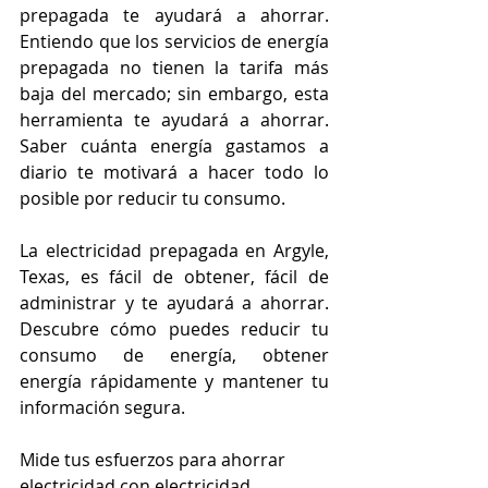
prepagada te ayudará a ahorrar. 
Entiendo que los servicios de energía 
prepagada no tienen la tarifa más 
baja del mercado; sin embargo, esta 
herramienta te ayudará a ahorrar. 
Saber cuánta energía gastamos a 
diario te motivará a hacer todo lo 
posible por reducir tu consumo.
La electricidad prepagada en Argyle, 
Texas, es fácil de obtener, fácil de 
administrar y te ayudará a ahorrar. 
Descubre cómo puedes reducir tu 
consumo de energía, obtener 
energía rápidamente y mantener tu 
información segura.
Mide tus esfuerzos para ahorrar 
electricidad con electricidad 