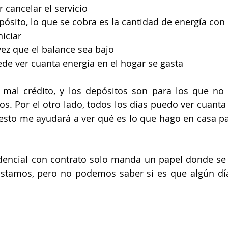
 cancelar el servicio
ósito, lo que se cobra es la cantidad de energía con 
niciar
ez que el balance sea bajo
de ver cuanta energía en el hogar se gasta
mal crédito, y los depósitos son para los que no
os. Por el otro lado, todos los días puedo ver cuanta 
sto me ayudará a ver qué es lo que hago en casa par
sidencial con contrato solo manda un papel donde se
gastamos, pero no podemos saber si es que algún dí