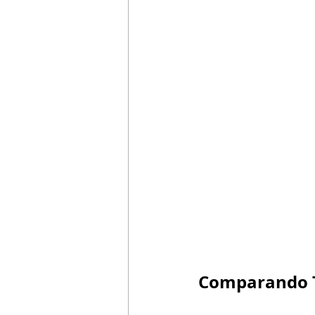
Comparando Ta