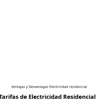
Ventajas y Desventajas Electricidad residencial
rifas de Electricidad Residencial