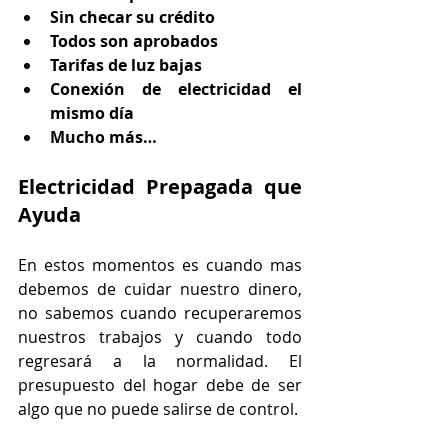
Sin checar su crédito
Todos son aprobados
Tarifas de luz bajas 
Conexión de electricidad el 
mismo día
Mucho más…
Electricidad Prepagada que 
Ayuda
En estos momentos es cuando mas 
debemos de cuidar nuestro dinero, 
no sabemos cuando recuperaremos 
nuestros trabajos y cuando todo 
regresará a la normalidad. El 
presupuesto del hogar debe de ser 
algo que no puede salirse de control. 