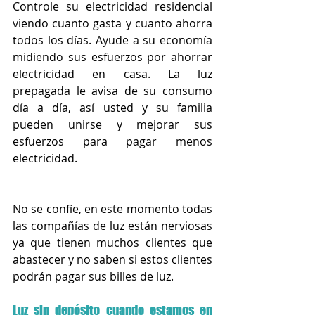
Controle su electricidad residencial 
viendo cuanto gasta y cuanto ahorra 
todos los días. Ayude a su economía 
midiendo sus esfuerzos por ahorrar 
electricidad en casa. La luz 
prepagada le avisa de su consumo 
día a día, así usted y su familia 
pueden unirse y mejorar sus 
esfuerzos para pagar menos 
electricidad. 
No se confíe, en este momento todas 
las compañías de luz están nerviosas 
ya que tienen muchos clientes que 
abastecer y no saben si estos clientes 
podrán pagar sus billes de luz.
Luz sin depósito cuando estamos en 