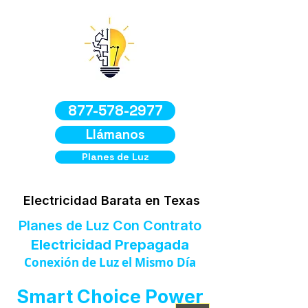
877-578-2977
Llámanos
Planes de Luz
Electricidad Barata en Texas
Planes de Luz Con Contrato
Electricidad Prepagada
Conexión de Luz el Mismo Día
Smart Choice Power