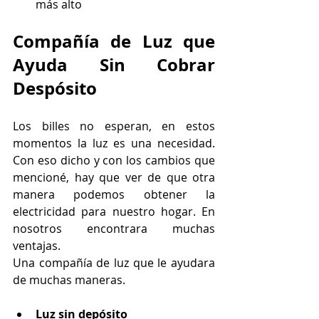
más alto
Compañía de Luz que 
Ayuda Sin Cobrar 
Despósito
Los billes no esperan, en estos 
momentos la luz es una necesidad. 
Con eso dicho y con los cambios que 
mencioné, hay que ver de que otra 
manera podemos obtener la 
electricidad para nuestro hogar. En 
nosotros encontrara muchas 
ventajas. 
Una compañía de luz que le ayudara 
de muchas maneras.
Luz sin depósito