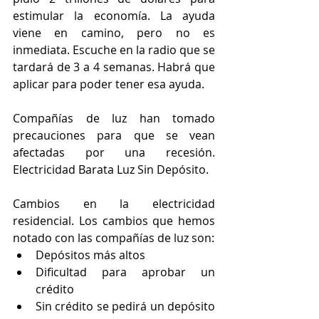
estimular la economía. La ayuda 
viene en camino, pero no es 
inmediata. Escuche en la radio que se 
tardará de 3 a 4 semanas. Habrá que 
aplicar para poder tener esa ayuda. 
Compañías de luz han tomado 
precauciones para que se vean 
afectadas por una recesión. 
Electricidad Barata Luz Sin Depósito.
Cambios en la electricidad 
residencial. Los cambios que hemos 
notado con las compañías de luz son:
Depósitos más altos
Dificultad para aprobar un 
crédito 
Sin crédito se pedirá un depósito 