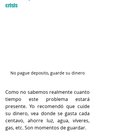
crisis
No pague deposito, guarde su dinero
Como no sabemos realmente cuanto 
tiempo este problema estará 
presente. Yo recomendó que cuide 
su dinero, vea donde se gasta cada 
centavo, ahorre luz, agua, víveres, 
gas, etc. Son momentos de guardar.