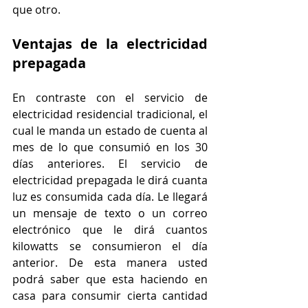
que otro. 
Ventajas de la electricidad 
prepagada
En contraste con el servicio de 
electricidad residencial tradicional, el 
cual le manda un estado de cuenta al 
mes de lo que consumió en los 30 
días anteriores. El servicio de 
electricidad prepagada le dirá cuanta 
luz es consumida cada día. Le llegará 
un mensaje de texto o un correo 
electrónico que le dirá cuantos 
kilowatts se consumieron el día 
anterior. De esta manera usted 
podrá saber que esta haciendo en 
casa para consumir cierta cantidad 