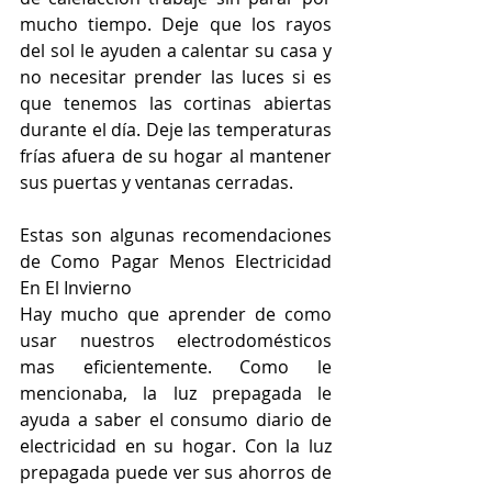
mucho tiempo. Deje que los rayos 
del sol le ayuden a calentar su casa y 
no necesitar prender las luces si es 
que tenemos las cortinas abiertas 
durante el día. Deje las temperaturas 
frías afuera de su hogar al mantener 
sus puertas y ventanas cerradas.
Estas son algunas recomendaciones 
de Como Pagar Menos Electricidad 
En El Invierno
Hay mucho que aprender de como 
usar nuestros electrodomésticos 
mas eficientemente. Como le 
mencionaba, la luz prepagada le 
ayuda a saber el consumo diario de 
electricidad en su hogar. Con la luz 
prepagada puede ver sus ahorros de 