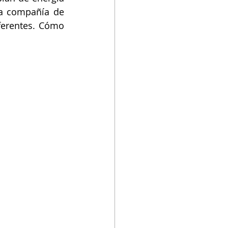
la compañía de 
ferentes. Cómo 