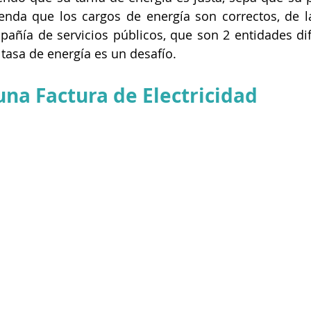
tienda que los cargos de energía son correctos, de 
mpañía de servicios públicos, que son 2 entidades di
tasa de energía es un desafío.
na Factura de Electricidad