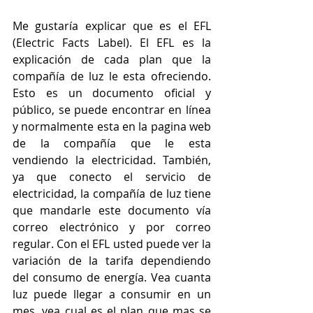
Me gustaría explicar que es el EFL 
(Electric Facts Label). El EFL es la 
explicación de cada plan que la 
compañía de luz le esta ofreciendo. 
Esto es un documento oficial y 
público, se puede encontrar en línea 
y normalmente esta en la pagina web 
de la compañía que le esta 
vendiendo la electricidad. También, 
ya que conecto el servicio de 
electricidad, la compañía de luz tiene 
que mandarle este documento vía 
correo electrónico y por correo 
regular. Con el EFL usted puede ver la 
variación de la tarifa dependiendo 
del consumo de energía. Vea cuanta 
luz puede llegar a consumir en un 
mes, vea cual es el plan que mas se 