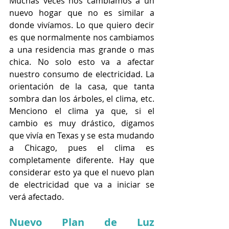
Muchas veces nos cambiamos a un 
nuevo hogar que no es similar a 
donde vivíamos. Lo que quiero decir 
es que normalmente nos cambiamos 
a una residencia mas grande o mas 
chica. No solo esto va a afectar 
nuestro consumo de electricidad. La 
orientación de la casa, que tanta 
sombra dan los árboles, el clima, etc. 
Menciono el clima ya que, si el 
cambio es muy drástico, digamos 
que vivía en Texas y se esta mudando 
a Chicago, pues el clima es 
completamente diferente. Hay que 
considerar esto ya que el nuevo plan 
de electricidad que va a iniciar se 
verá afectado.   
Nuevo Plan de Luz 