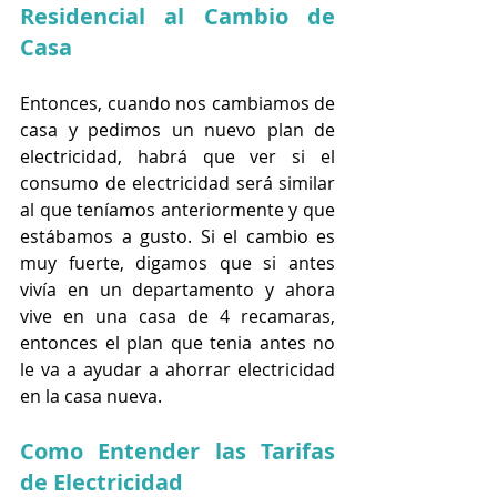
Residencial al Cambio de 
Casa
Entonces, cuando nos cambiamos de 
casa y pedimos un nuevo plan de 
electricidad, habrá que ver si el 
consumo de electricidad será similar 
al que teníamos anteriormente y que 
estábamos a gusto. Si el cambio es 
muy fuerte, digamos que si antes 
vivía en un departamento y ahora 
vive en una casa de 4 recamaras, 
entonces el plan que tenia antes no 
le va a ayudar a ahorrar electricidad 
en la casa nueva.
Como Entender las Tarifas 
de Electricidad