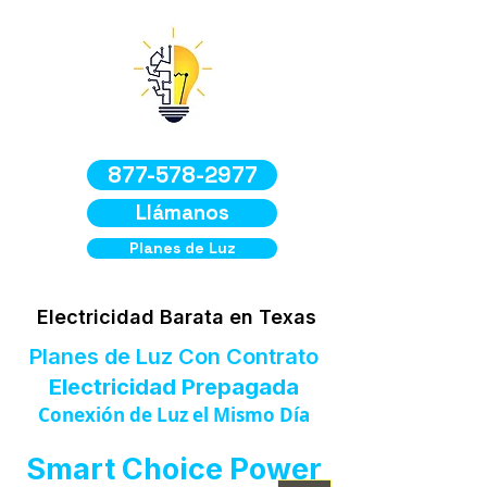
877-578-2977
Llámanos
Planes de Luz
Electricidad Barata en Texas
Planes de Luz Con Contrato
Electricidad Prepagada
Conexión de Luz el Mismo Día
Smart Choice Power