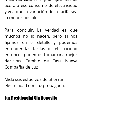
acera a ese consumo de electricidad 
y vea que la variación de la tarifa sea 
lo menor posible. 
Para concluir. La verdad es que 
muchos no lo hacen, pero si nos 
fijamos en el detalle y podemos 
entender las tarifas de electricidad 
entonces podemos tomar una mejor 
decisión. Cambio de Casa Nueva 
Compañía de Luz
Mida sus esfuerzos de ahorrar 
electricidad con luz prepagada.
Luz Residencial Sin Depósito
877-578-2977