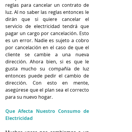
reglas para cancelar un contrato de 
luz. Al no saber las reglas entonces le 
dirán que si quiere cancelar el 
servicio de electricidad tendrá que 
pagar un cargo por cancelación. Esto 
es un error. Nadie es sujeto a cobro 
por cancelación en el caso de que el 
cliente se cambie a una nueva 
dirección. Ahora bien, si es que le 
gusta mucho su compañía de luz 
entonces puede pedir el cambio de 
dirección. Con esto en mente, 
asegúrese que el plan sea el correcto 
para su nuevo hogar. 
Que Afecta Nuestro Consumo de 
Electricidad