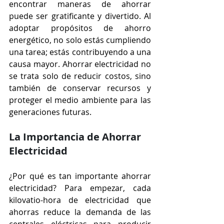
encontrar maneras de ahorrar 
puede ser gratificante y divertido. Al 
adoptar propósitos de ahorro 
energético, no solo estás cumpliendo 
una tarea; estás contribuyendo a una 
causa mayor. Ahorrar electricidad no 
se trata solo de reducir costos, sino 
también de conservar recursos y 
proteger el medio ambiente para las 
generaciones futuras.
La Importancia de Ahorrar 
Electricidad
¿Por qué es tan importante ahorrar 
electricidad? Para empezar, cada 
kilovatio-hora de electricidad que 
ahorras reduce la demanda de las 