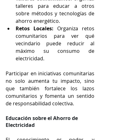
talleres para educar a otros 
sobre métodos y tecnologías de 
ahorro energético.
Retos Locales:
 Organiza retos 
comunitarios para ver qué 
vecindario puede reducir al 
máximo su consumo de 
electricidad.
Participar en iniciativas comunitarias 
no solo aumenta tu impacto, sino 
que también fortalece los lazos 
comunitarios y fomenta un sentido 
de responsabilidad colectiva.
Educación sobre el Ahorro de 
Electricidad
El conocimiento es poder, y 