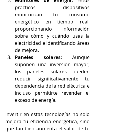
Monitores de energía:
 Estos 
prácticos dispositivos 
monitorizan tu consumo 
energético en tiempo real, 
proporcionando información 
sobre cómo y cuándo usas la 
electricidad e identificando áreas 
de mejora.
Paneles solares:
 Aunque 
suponen una inversión mayor, 
los paneles solares pueden 
reducir significativamente tu 
dependencia de la red eléctrica e 
incluso permitirte revender el 
exceso de energía.
Invertir en estas tecnologías no solo 
mejora tu eficiencia energética, sino 
que también aumenta el valor de tu 