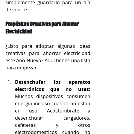
simplemente guardarlo para un día 
de suerte.
Propósitos Creativos para Ahorrar 
Electricidad
¿Listo para adoptar algunas ideas 
creativas para ahorrar electricidad 
este Año Nuevo? Aquí tienes una lista 
para empezar:
Desenchufar los aparatos 
electrónicos que no uses:
Muchos dispositivos consumen 
energía incluso cuando no están 
en uso. Acostúmbrate a 
desenchufar cargadores, 
cafeteras y otros 
electrodomésticos cuando no 