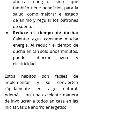
ahorra energía, sino que 
también tiene beneficios para la 
salud, como mejorar el estado 
de ánimo y regular los patrones 
de sueño.
Reduce el tiempo de ducha:
Calentar agua consume mucha 
energía. Al reducir el tiempo de 
ducha en tan solo unos minutos, 
puedes ahorrar agua y 
electricidad.
Estos hábitos son fáciles de 
implementar y se convierten 
rápidamente en algo natural. 
Además, son una excelente manera 
de involucrar a todos en casa en las 
iniciativas de ahorro energético.