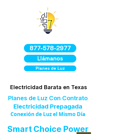
877-578-2977
Llámanos
Planes de Luz
Electricidad Barata en Texas
Planes de Luz Con Contrato
Electricidad Prepagada
Conexión de Luz el Mismo Día
Smart Choice Power