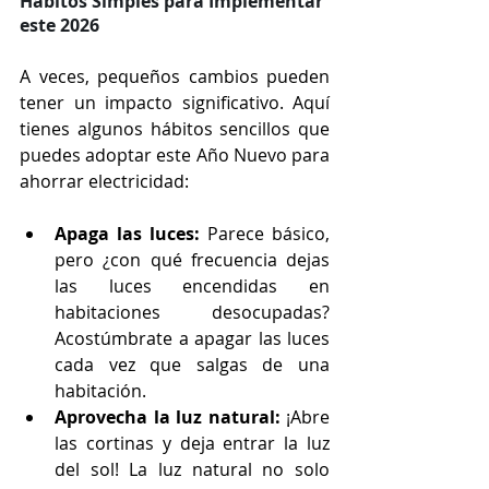
Hábitos Simples para Implementar 
este 2026
A veces, pequeños cambios pueden 
tener un impacto significativo. Aquí 
tienes algunos hábitos sencillos que 
puedes adoptar este Año Nuevo para 
ahorrar electricidad:
Apaga las luces:
 Parece básico, 
pero ¿con qué frecuencia dejas 
las luces encendidas en 
habitaciones desocupadas? 
Acostúmbrate a apagar las luces 
cada vez que salgas de una 
habitación.
Aprovecha la luz natural:
 ¡Abre 
las cortinas y deja entrar la luz 
del sol! La luz natural no solo 