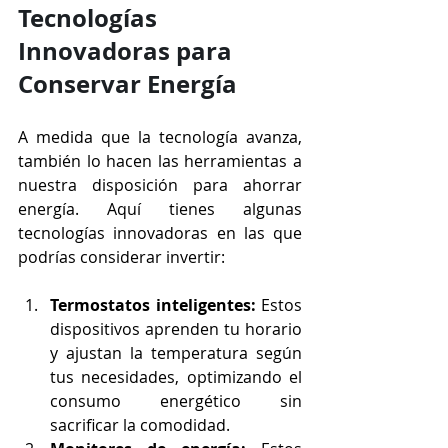
Tecnologías 
Innovadoras para 
Conservar Energía
A medida que la tecnología avanza, 
también lo hacen las herramientas a 
nuestra disposición para ahorrar 
energía. Aquí tienes algunas 
tecnologías innovadoras en las que 
podrías considerar invertir:
Termostatos inteligentes:
 Estos 
dispositivos aprenden tu horario 
y ajustan la temperatura según 
tus necesidades, optimizando el 
consumo energético sin 
sacrificar la comodidad.