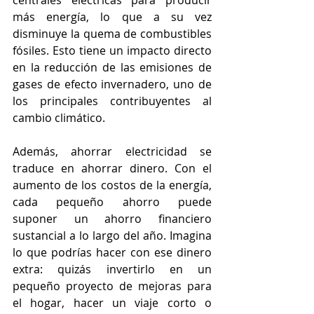
centrales eléctricas para producir 
más energía, lo que a su vez 
disminuye la quema de combustibles 
fósiles. Esto tiene un impacto directo 
en la reducción de las emisiones de 
gases de efecto invernadero, uno de 
los principales contribuyentes al 
cambio climático.
Además, ahorrar electricidad se 
traduce en ahorrar dinero. Con el 
aumento de los costos de la energía, 
cada pequeño ahorro puede 
suponer un ahorro financiero 
sustancial a lo largo del año. Imagina 
lo que podrías hacer con ese dinero 
extra: quizás invertirlo en un 
pequeño proyecto de mejoras para 
el hogar, hacer un viaje corto o 