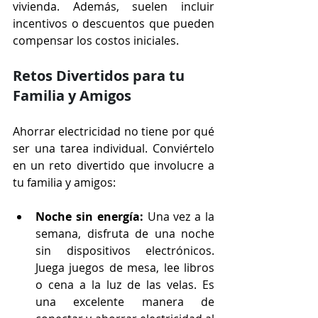
vivienda. Además, suelen incluir 
incentivos o descuentos que pueden 
compensar los costos iniciales.
Retos Divertidos para tu 
Familia y Amigos
Ahorrar electricidad no tiene por qué 
ser una tarea individual. Conviértelo 
en un reto divertido que involucre a 
tu familia y amigos:
Noche sin energía:
 Una vez a la 
semana, disfruta de una noche 
sin dispositivos electrónicos. 
Juega juegos de mesa, lee libros 
o cena a la luz de las velas. Es 
una excelente manera de 