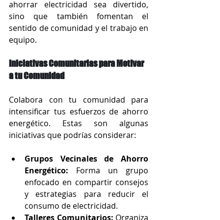
ahorrar electricidad sea divertido, 
sino que también fomentan el 
sentido de comunidad y el trabajo en 
equipo.
Iniciativas Comunitarias para Motivar 
a tu Comunidad
Colabora con tu comunidad para 
intensificar tus esfuerzos de ahorro 
energético. Estas son algunas 
iniciativas que podrías considerar:
Grupos Vecinales de Ahorro 
Energético:
 Forma un grupo 
enfocado en compartir consejos 
y estrategias para reducir el 
consumo de electricidad.
Talleres Comunitarios:
 Organiza 