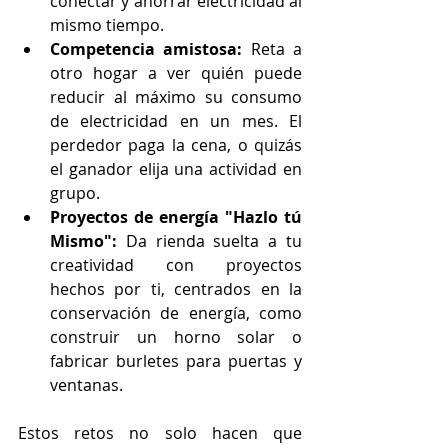
conectar y ahorrar electricidad al 
mismo tiempo.
Competencia amistosa:
 Reta a 
otro hogar a ver quién puede 
reducir al máximo su consumo 
de electricidad en un mes. El 
perdedor paga la cena, o quizás 
el ganador elija una actividad en 
grupo.
Proyectos de energía "Hazlo tú 
Mismo":
 Da rienda suelta a tu 
creatividad con proyectos 
hechos por ti, centrados en la 
conservación de energía, como 
construir un horno solar o 
fabricar burletes para puertas y 
ventanas.
Estos retos no solo hacen que 