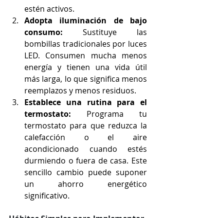
estén activos.
Adopta iluminación de bajo 
consumo:
 Sustituye las 
bombillas tradicionales por luces 
LED. Consumen mucha menos 
energía y tienen una vida útil 
más larga, lo que significa menos 
reemplazos y menos residuos.
Establece una rutina para el 
termostato:
 Programa tu 
termostato para que reduzca la 
calefacción o el aire 
acondicionado cuando estés 
durmiendo o fuera de casa. Este 
sencillo cambio puede suponer 
un ahorro energético 
significativo.