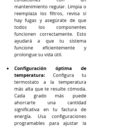
mantenimiento regular. Limpia o 
reemplaza los filtros, revisa si 
hay fugas y asegúrate de que 
todos los componentes 
funcionen correctamente. Esto 
ayudará a que tu sistema 
funcione eficientemente y 
prolongue su vida útil.
Configuración óptima de 
temperatura:
 Configura tu 
termostato a la temperatura 
más alta que te resulte cómoda. 
Cada grado más puede 
ahorrarte una cantidad 
significativa en tu factura de 
energía. Usa configuraciones 
programables para ajustar la 