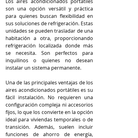
Los aires acondicionados portátiles 
son una opción versátil y práctica 
para quienes buscan flexibilidad en 
sus soluciones de refrigeración. Estas 
unidades se pueden trasladar de una 
habitación a otra, proporcionando 
refrigeración localizada donde más 
se necesita. Son perfectos para 
inquilinos o quienes no desean 
instalar un sistema permanente.
Una de las principales ventajas de los 
aires acondicionados portátiles es su 
fácil instalación. No requieren una 
configuración compleja ni accesorios 
fijos, lo que los convierte en la opción 
ideal para viviendas temporales o de 
transición. Además, suelen incluir 
funciones de ahorro de energía, 