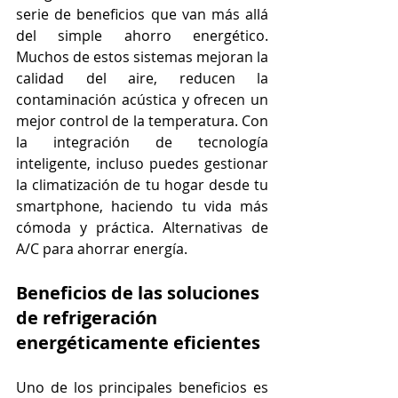
serie de beneficios que van más allá 
del simple ahorro energético. 
Muchos de estos sistemas mejoran la 
calidad del aire, reducen la 
contaminación acústica y ofrecen un 
mejor control de la temperatura. Con 
la integración de tecnología 
inteligente, incluso puedes gestionar 
la climatización de tu hogar desde tu 
smartphone, haciendo tu vida más 
cómoda y práctica. Alternativas de 
A/C para ahorrar energía.
Beneficios de las soluciones 
de refrigeración 
energéticamente eficientes
Uno de los principales beneficios es 