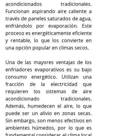
acondicionados tradicionales. 
Funcionan aspirando aire caliente a 
través de paneles saturados de agua, 
enfriándolo por evaporación. Este 
proceso es energéticamente eficiente 
y rentable, lo que los convierte en 
una opción popular en climas secos.
Una de las mayores ventajas de los 
enfriadores evaporativos es su bajo 
consumo energético. Utilizan una 
fracción de la electricidad que 
requieren los sistemas de aire 
acondicionado tradicionales. 
Además, humedecen el aire, lo que 
puede ser un alivio en zonas secas. 
Sin embargo, son menos efectivos en 
ambientes húmedos, por lo que es 
fundamental considerar el clima local 