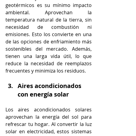
geotérmicos es su mínimo impacto 
ambiental. Aprovechan la 
temperatura natural de la tierra, sin 
necesidad de combustión ni 
emisiones. Esto los convierte en una 
de las opciones de enfriamiento más 
sostenibles del mercado. Además, 
tienen una larga vida útil, lo que 
reduce la necesidad de reemplazos 
frecuentes y minimiza los residuos.
Aires acondicionados 
con energía solar
Los aires acondicionados solares 
aprovechan la energía del sol para 
refrescar tu hogar. Al convertir la luz 
solar en electricidad, estos sistemas 