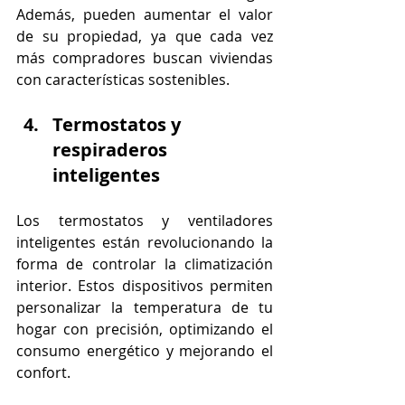
Además, pueden aumentar el valor 
de su propiedad, ya que cada vez 
más compradores buscan viviendas 
con características sostenibles.
Termostatos y 
respiraderos 
inteligentes
Los termostatos y ventiladores 
inteligentes están revolucionando la 
forma de controlar la climatización 
interior. Estos dispositivos permiten 
personalizar la temperatura de tu 
hogar con precisión, optimizando el 
consumo energético y mejorando el 
confort.