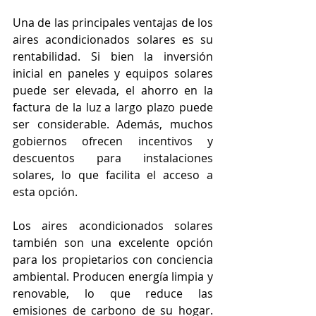
Una de las principales ventajas de los 
aires acondicionados solares es su 
rentabilidad. Si bien la inversión 
inicial en paneles y equipos solares 
puede ser elevada, el ahorro en la 
factura de la luz a largo plazo puede 
ser considerable. Además, muchos 
gobiernos ofrecen incentivos y 
descuentos para instalaciones 
solares, lo que facilita el acceso a 
esta opción.
Los aires acondicionados solares 
también son una excelente opción 
para los propietarios con conciencia 
ambiental. Producen energía limpia y 
renovable, lo que reduce las 
emisiones de carbono de su hogar. 