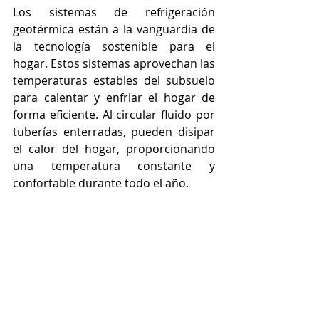
Los sistemas de refrigeración 
geotérmica están a la vanguardia de 
la tecnología sostenible para el 
hogar. Estos sistemas aprovechan las 
temperaturas estables del subsuelo 
para calentar y enfriar el hogar de 
forma eficiente. Al circular fluido por 
tuberías enterradas, pueden disipar 
el calor del hogar, proporcionando 
una temperatura constante y 
confortable durante todo el año.