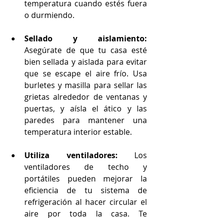
temperatura cuando estés fuera 
o durmiendo.
Sellado y aislamiento:
Asegúrate de que tu casa esté 
bien sellada y aislada para evitar 
que se escape el aire frío. Usa 
burletes y masilla para sellar las 
grietas alrededor de ventanas y 
puertas, y aísla el ático y las 
paredes para mantener una 
temperatura interior estable.
Utiliza ventiladores:
 Los 
ventiladores de techo y 
portátiles pueden mejorar la 
eficiencia de tu sistema de 
refrigeración al hacer circular el 
aire por toda la casa. Te 