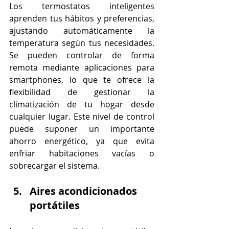
Los termostatos inteligentes 
aprenden tus hábitos y preferencias, 
ajustando automáticamente la 
temperatura según tus necesidades. 
Se pueden controlar de forma 
remota mediante aplicaciones para 
smartphones, lo que te ofrece la 
flexibilidad de gestionar la 
climatización de tu hogar desde 
cualquier lugar. Este nivel de control 
puede suponer un importante 
ahorro energético, ya que evita 
enfriar habitaciones vacías o 
sobrecargar el sistema.
Aires acondicionados 
portátiles