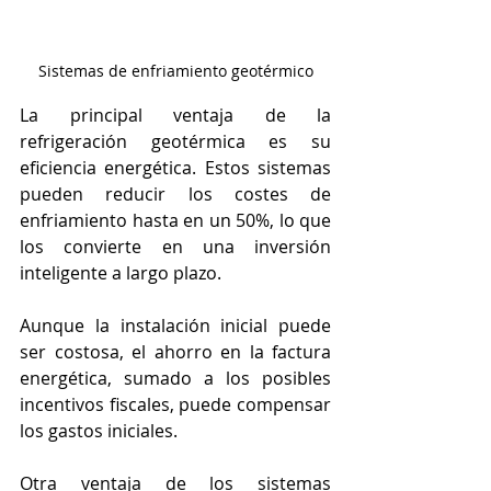
Sistemas de enfriamiento geotérmico
La principal ventaja de la 
refrigeración geotérmica es su 
eficiencia energética. Estos sistemas 
pueden reducir los costes de 
enfriamiento hasta en un 50%, lo que 
los convierte en una inversión 
inteligente a largo plazo.
Aunque la instalación inicial puede 
ser costosa, el ahorro en la factura 
energética, sumado a los posibles 
incentivos fiscales, puede compensar 
los gastos iniciales.
Otra ventaja de los sistemas 