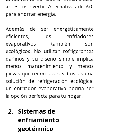
antes de invertir. Alternativas de A/C 
para ahorrar energía.
Además de ser energéticamente 
eficientes, los enfriadores 
evaporativos también son 
ecológicos. No utilizan refrigerantes 
dañinos y su diseño simple implica 
menos mantenimiento y menos 
piezas que reemplazar. Si buscas una 
solución de refrigeración ecológica, 
un enfriador evaporativo podría ser 
la opción perfecta para tu hogar.
Sistemas de 
enfriamiento 
geotérmico