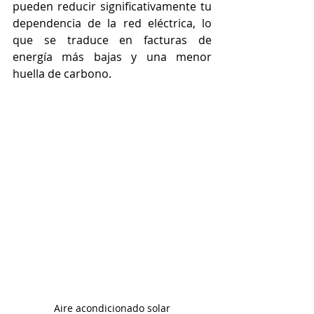
pueden reducir significativamente tu 
dependencia de la red eléctrica, lo 
que se traduce en facturas de 
energía más bajas y una menor 
huella de carbono.
Aire acondicionado solar