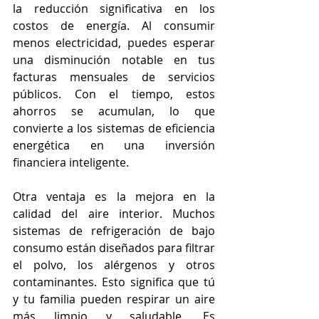
la reducción significativa en los 
costos de energía. Al consumir 
menos electricidad, puedes esperar 
una disminución notable en tus 
facturas mensuales de servicios 
públicos. Con el tiempo, estos 
ahorros se acumulan, lo que 
convierte a los sistemas de eficiencia 
energética en una inversión 
financiera inteligente.
Otra ventaja es la mejora en la 
calidad del aire interior. Muchos 
sistemas de refrigeración de bajo 
consumo están diseñados para filtrar 
el polvo, los alérgenos y otros 
contaminantes. Esto significa que tú 
y tu familia pueden respirar un aire 
más limpio y saludable. Es 