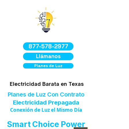
877-578-2977
Llámanos
Planes de Luz
Electricidad Barata en Texas
Planes de Luz Con Contrato
Electricidad Prepagada
Conexión de Luz el Mismo Día
Smart Choice Power