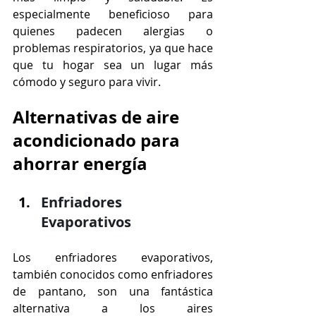
especialmente beneficioso para 
quienes padecen alergias o 
problemas respiratorios, ya que hace 
que tu hogar sea un lugar más 
cómodo y seguro para vivir.
Alternativas de aire 
acondicionado para 
ahorrar energía
Enfriadores 
Evaporativos
Los enfriadores evaporativos, 
también conocidos como enfriadores 
de pantano, son una fantástica 
alternativa a los aires 