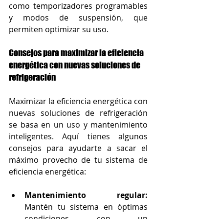
como temporizadores programables 
y modos de suspensión, que 
permiten optimizar su uso.
Consejos para maximizar la eficiencia 
energética con nuevas soluciones de 
refrigeración
Maximizar la eficiencia energética con 
nuevas soluciones de refrigeración 
se basa en un uso y mantenimiento 
inteligentes. Aquí tienes algunos 
consejos para ayudarte a sacar el 
máximo provecho de tu sistema de 
eficiencia energética:
Mantenimiento regular:
Mantén tu sistema en óptimas 
condiciones con un 