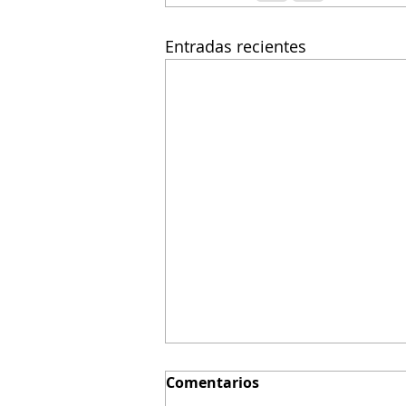
Entradas recientes
Comentarios