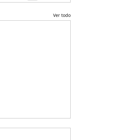
Ver todo