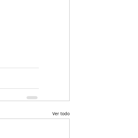
Ver todo