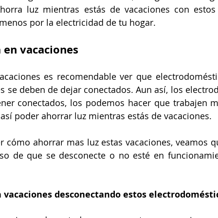
horra luz mientras estás de vacaciones con estos 
 menos por la electricidad de tu hogar.
 en vacaciones
vacaciones es recomendable ver que electrodomésti
s se deben de dejar conectados. Aun así, los electro
ner conectados, los podemos hacer que trabajen m
así poder ahorrar luz mientras estás de vacaciones. 
er cómo ahorrar mas luz estas vacaciones, veamos qu
so de que se desconecte o no esté en funcionamien
 vacaciones desconectando estos electrodomésti