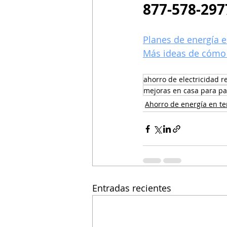
877-578-297
Planes de energía e
Más ideas de cómo 
ahorro de electricidad r
mejoras en casa para p
Ahorro de energía en 
Entradas recientes