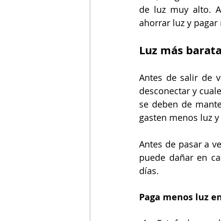
de luz muy alto. A
ahorrar luz y pagar
Luz más barata
Antes de salir de 
desconectar y cuale
se deben de mante
gasten menos luz y 
Antes de pasar a v
puede dañar en ca
días.
Paga menos luz en