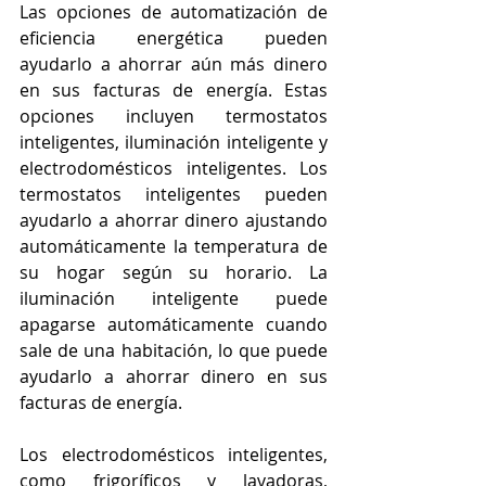
Las opciones de automatización de 
eficiencia energética pueden 
ayudarlo a ahorrar aún más dinero 
en sus facturas de energía. Estas 
opciones incluyen termostatos 
inteligentes, iluminación inteligente y 
electrodomésticos inteligentes. Los 
termostatos inteligentes pueden 
ayudarlo a ahorrar dinero ajustando 
automáticamente la temperatura de 
su hogar según su horario. La 
iluminación inteligente puede 
apagarse automáticamente cuando 
sale de una habitación, lo que puede 
ayudarlo a ahorrar dinero en sus 
facturas de energía.
Los electrodomésticos inteligentes, 
como frigoríficos y lavadoras, 