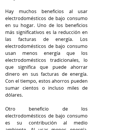
Hay muchos beneficios al usar 
electrodomésticos de bajo consumo 
en su hogar. Uno de los beneficios 
más significativos es la reducción en 
las facturas de energía. Los 
electrodomésticos de bajo consumo 
usan menos energía que los 
electrodomésticos tradicionales, lo 
que significa que puede ahorrar 
dinero en sus facturas de energía. 
Con el tiempo, estos ahorros pueden 
sumar cientos o incluso miles de 
dólares.
Otro beneficio de los 
electrodomésticos de bajo consumo 
es su contribución al medio 
ambiente. Al usar menos energía, 