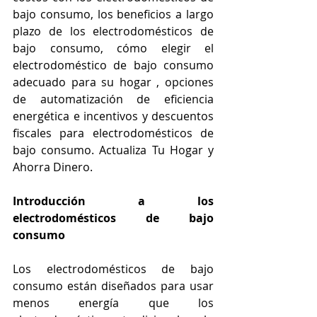
bajo consumo, los beneficios a largo 
plazo de los electrodomésticos de 
bajo consumo, cómo elegir el 
electrodoméstico de bajo consumo 
adecuado para su hogar , opciones 
de automatización de eficiencia 
energética e incentivos y descuentos 
fiscales para electrodomésticos de 
bajo consumo. Actualiza Tu Hogar y 
Ahorra Dinero.
Introducción a los 
electrodomésticos de bajo 
consumo
Los electrodomésticos de bajo 
consumo están diseñados para usar 
menos energía que los 