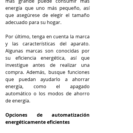
más grande puede consumir más 
energía que uno más pequeño, así 
que asegúrese de elegir el tamaño 
adecuado para su hogar.
Por último, tenga en cuenta la marca 
y las características del aparato. 
Algunas marcas son conocidas por 
su eficiencia energética, así que 
investigue antes de realizar una 
compra. Además, busque funciones 
que puedan ayudarlo a ahorrar 
energía, como el apagado 
automático o los modos de ahorro 
de energía.
Opciones de automatización 
energéticamente eficientes