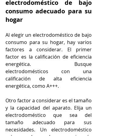
electrodoméstico de bajo 
consumo adecuado para su 
hogar
Al elegir un electrodoméstico de bajo 
consumo para su hogar, hay varios 
factores a considerar. El primer 
factor es la calificación de eficiencia 
energética. Busque 
electrodomésticos con una 
calificación de alta eficiencia 
energética, como A+++.
Otro factor a considerar es el tamaño 
y la capacidad del aparato. Elija un 
electrodoméstico que sea del 
tamaño adecuado para sus 
necesidades. Un electrodoméstico 