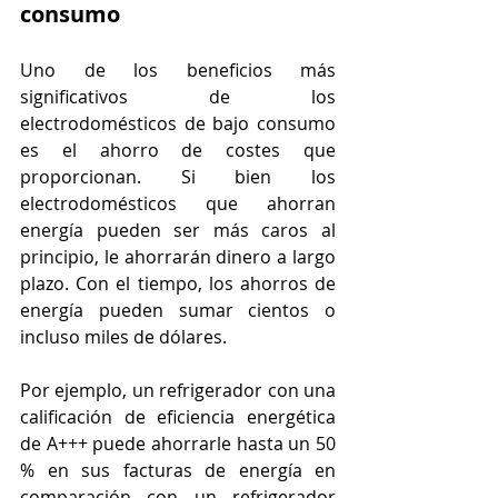
consumo
Uno de los beneficios más 
significativos de los 
electrodomésticos de bajo consumo 
es el ahorro de costes que 
proporcionan. Si bien los 
electrodomésticos que ahorran 
energía pueden ser más caros al 
principio, le ahorrarán dinero a largo 
plazo. Con el tiempo, los ahorros de 
energía pueden sumar cientos o 
incluso miles de dólares.
Por ejemplo, un refrigerador con una 
calificación de eficiencia energética 
de A+++ puede ahorrarle hasta un 50 
% en sus facturas de energía en 
comparación con un refrigerador 