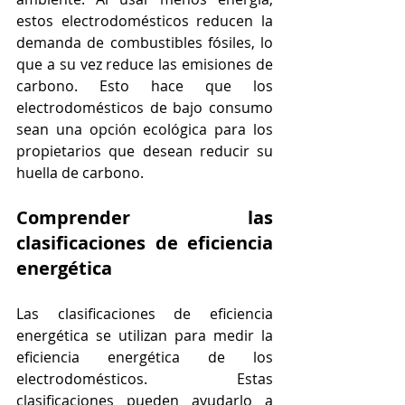
estos electrodomésticos reducen la 
demanda de combustibles fósiles, lo 
que a su vez reduce las emisiones de 
carbono. Esto hace que los 
electrodomésticos de bajo consumo 
sean una opción ecológica para los 
propietarios que desean reducir su 
huella de carbono.
Comprender las 
clasificaciones de eficiencia 
energética
Las clasificaciones de eficiencia 
energética se utilizan para medir la 
eficiencia energética de los 
electrodomésticos. Estas 
clasificaciones pueden ayudarlo a 