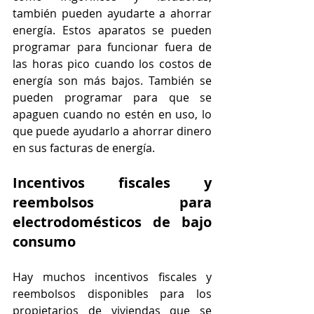
también pueden ayudarte a ahorrar 
energía. Estos aparatos se pueden 
programar para funcionar fuera de 
las horas pico cuando los costos de 
energía son más bajos. También se 
pueden programar para que se 
apaguen cuando no estén en uso, lo 
que puede ayudarlo a ahorrar dinero 
en sus facturas de energía.
Incentivos fiscales y 
reembolsos para 
electrodomésticos de bajo 
consumo
Hay muchos incentivos fiscales y 
reembolsos disponibles para los 
propietarios de viviendas que se 