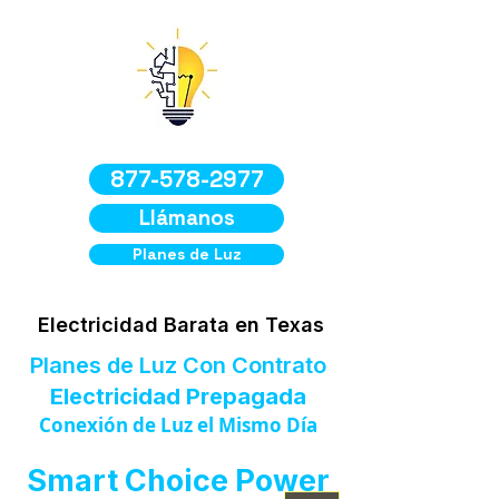
877-578-2977
Llámanos
Planes de Luz
Electricidad Barata en Texas
Planes de Luz Con Contrato
Electricidad Prepagada
Conexión de Luz el Mismo Día
Smart Choice Power