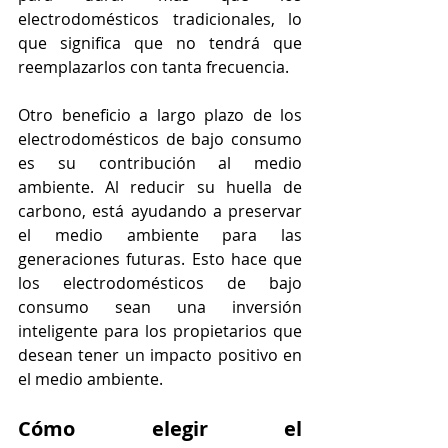
electrodomésticos tradicionales, lo 
que significa que no tendrá que 
reemplazarlos con tanta frecuencia.
Otro beneficio a largo plazo de los 
electrodomésticos de bajo consumo 
es su contribución al medio 
ambiente. Al reducir su huella de 
carbono, está ayudando a preservar 
el medio ambiente para las 
generaciones futuras. Esto hace que 
los electrodomésticos de bajo 
consumo sean una inversión 
inteligente para los propietarios que 
desean tener un impacto positivo en 
el medio ambiente.
Cómo elegir el 