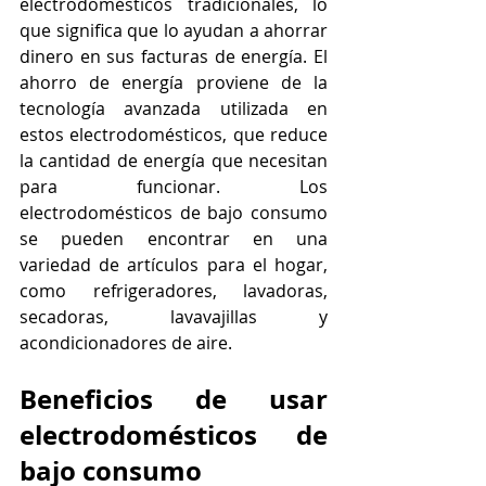
electrodomésticos tradicionales, lo 
que significa que lo ayudan a ahorrar 
dinero en sus facturas de energía. El 
ahorro de energía proviene de la 
tecnología avanzada utilizada en 
estos electrodomésticos, que reduce 
la cantidad de energía que necesitan 
para funcionar. Los 
electrodomésticos de bajo consumo 
se pueden encontrar en una 
variedad de artículos para el hogar, 
como refrigeradores, lavadoras, 
secadoras, lavavajillas y 
acondicionadores de aire.
Beneficios de usar 
electrodomésticos de 
bajo consumo