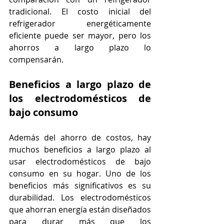
tradicional. El costo inicial del 
refrigerador energéticamente 
eficiente puede ser mayor, pero los 
ahorros a largo plazo lo 
compensarán.
Beneficios a largo plazo de 
los electrodomésticos de 
bajo consumo
Además del ahorro de costos, hay 
muchos beneficios a largo plazo al 
usar electrodomésticos de bajo 
consumo en su hogar. Uno de los 
beneficios más significativos es su 
durabilidad. Los electrodomésticos 
que ahorran energía están diseñados 
para durar más que los 