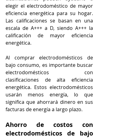
elegir el electrodoméstico de mayor 
eficiencia energética para su hogar. 
Las calificaciones se basan en una 
escala de A+++ a D, siendo A+++ la 
calificación de mayor eficiencia 
energética.
Al comprar electrodomésticos de 
bajo consumo, es importante buscar 
electrodomésticos con 
clasificaciones de alta eficiencia 
energética. Estos electrodomésticos 
usarán menos energía, lo que 
significa que ahorrará dinero en sus 
facturas de energía a largo plazo.
Ahorro de costos con 
electrodomésticos de bajo 