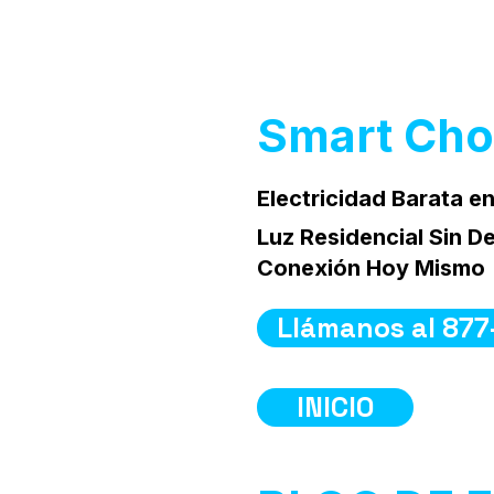
Smart Cho
Electricidad Barata e
Luz Residencial Sin D
Conexión Hoy Mismo
Llámanos al 877
INICIO