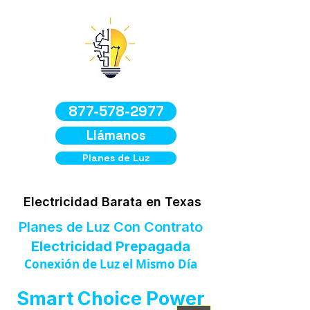
877-578-2977
Llámanos
Planes de Luz
Electricidad Barata en Texas
Planes de Luz Con Contrato
Electricidad Prepagada
Conexión de Luz el Mismo Día
Smart Choice Power