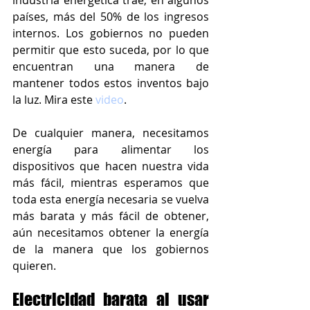
industria energética trae, en algunos 
países, más del 50% de los ingresos 
internos. Los gobiernos no pueden 
permitir que esto suceda, por lo que 
encuentran una manera de 
mantener todos estos inventos bajo 
la luz. Mira este 
video
.
De cualquier manera, necesitamos 
energía para alimentar los 
dispositivos que hacen nuestra vida 
más fácil, mientras esperamos que 
toda esta energía necesaria se vuelva 
más barata y más fácil de obtener, 
aún necesitamos obtener la energía 
de la manera que los gobiernos 
quieren.
Electricidad barata al usar 