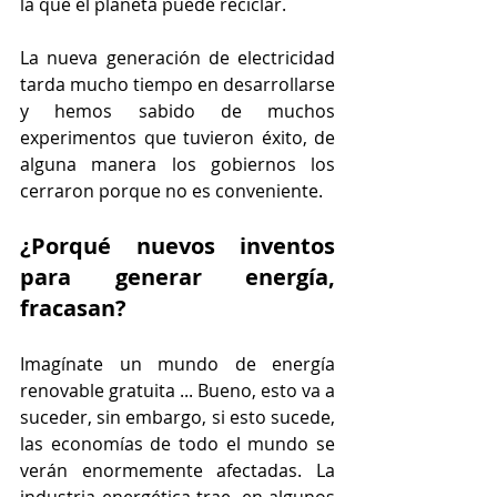
la que el planeta puede reciclar.
La nueva generación de electricidad 
tarda mucho tiempo en desarrollarse 
y hemos sabido de muchos 
experimentos que tuvieron éxito, de 
alguna manera los gobiernos los 
cerraron porque no es conveniente.
¿Porqué nuevos inventos 
para generar energía, 
fracasan?
Imagínate un mundo de energía 
renovable gratuita ... Bueno, esto va a 
suceder, sin embargo, si esto sucede, 
las economías de todo el mundo se 
verán enormemente afectadas. La 