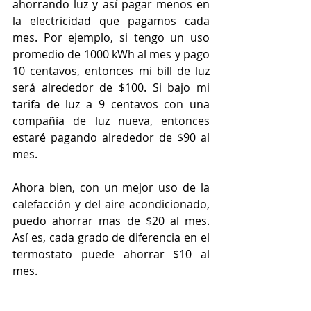
ahorrando luz y así pagar menos en 
la electricidad que pagamos cada 
mes. Por ejemplo, si tengo un uso 
promedio de 1000 kWh al mes y pago 
10 centavos, entonces mi bill de luz 
será alrededor de $100. Si bajo mi 
tarifa de luz a 9 centavos con una 
compañía de luz nueva, entonces 
estaré pagando alrededor de $90 al 
mes.
Ahora bien, con un mejor uso de la 
calefacción y del aire acondicionado, 
puedo ahorrar mas de $20 al mes. 
Así es, cada grado de diferencia en el 
termostato puede ahorrar $10 al 
mes.