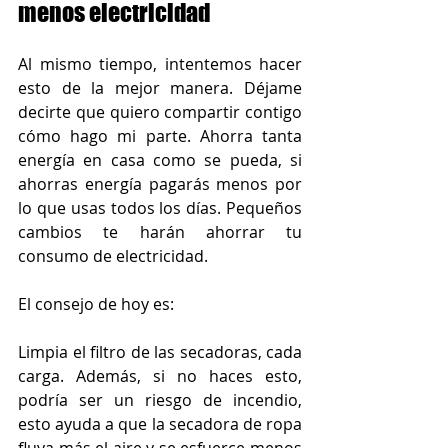
menos electricidad
Al mismo tiempo, intentemos hacer 
esto de la mejor manera. Déjame 
decirte que quiero compartir contigo 
cómo hago mi parte. Ahorra tanta 
energía en casa como se pueda, si 
ahorras energía pagarás menos por 
lo que usas todos los días. Pequeños 
cambios te harán ahorrar tu 
consumo de electricidad.
El consejo de hoy es:
Limpia el filtro de las secadoras, cada 
carga. Además, si no haces esto, 
podría ser un riesgo de incendio, 
esto ayuda a que la secadora de ropa 