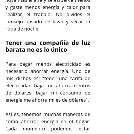
fluya más el aire y se esfuerce menos 
y gaste menos energía y calor para 
realizar el trabajo. No olvides el 
consejo pasado de lavar y secar tu 
ropa de noche. 
Tener una compañía de luz 
barata no es lo único
Para pagar menos electricidad es 
necesario ahorrar energía. Uno de 
mis dichos es: “tener una tarifa de 
electricidad baja me ahorra cientos 
de dólares, bajar mi consumo de 
energía me ahorra miles de dólares”.
Así es, tenemos muchas maneras de 
como ahorrar energía en el hogar. 
Cada momento podemos estar 