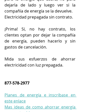
dejarla de lado y luego ver si la 
compañía de energía se la devuelve.
Electricidad prepagada sin contrato.
¡Prima! Sí, no hay contrato, los 
clientes optan por dejar la compañía 
de energía, pueden hacerlo y sin 
gastos de cancelación.
Mida sus esfuerzos de ahorrar 
electricidad con luz prepagada.
877-578-2977
Planes de energía e inscríbase en 
este enlace
Mas ideas de como ahorrar energía 