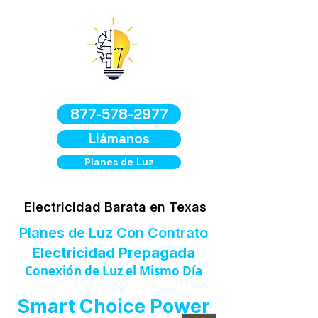
877-578-2977
Llámanos
Planes de Luz
Electricidad Barata en Texas
Planes de Luz Con Contrato
Electricidad Prepagada
Conexión de Luz el Mismo Día
Smart Choice Power