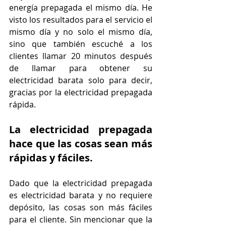
energía prepagada el mismo día. He 
visto los resultados para el servicio el 
mismo día y no solo el mismo día, 
sino que también escuché a los 
clientes llamar 20 minutos después 
de llamar para obtener su 
electricidad barata solo para decir, 
gracias por la electricidad prepagada 
rápida.
La electricidad prepagada 
hace que las cosas sean más 
rápidas y fáciles.
Dado que la electricidad prepagada 
es electricidad barata y no requiere 
depósito, las cosas son más fáciles 
para el cliente. Sin mencionar que la 