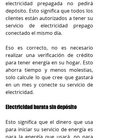
electricidad prepagada no pedirá 
depósito. Esto significa que todos los 
clientes están autorizados a tener su 
servicio de electricidad prepago 
conectado el mismo día.
Eso es correcto, no es necesario 
realizar una verificación de crédito 
para tener energía en su hogar. Esto 
ahorra tiempo y menos molestias, 
solo calcule lo que cree que gastará 
en un mes y conecte su servicio de 
electricidad.
Electricidad barata sin depósito
Esto significa que el dinero que usa 
para iniciar su servicio de energía es 
para la energía que usará, no para 