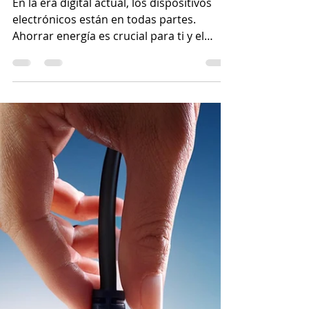
en tus dispositivos
electrónicos
En la era digital actual, los dispositivos
electrónicos están en todas partes.
Ahorrar energía es crucial para ti y el
medio ambiente