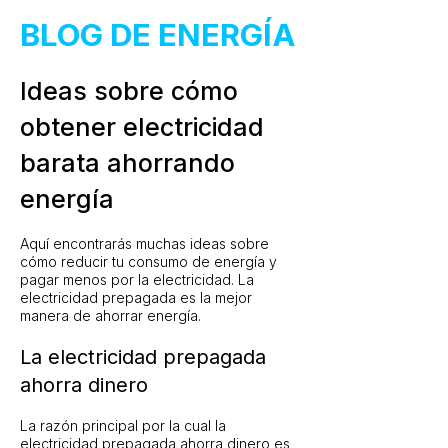
BLOG DE ENERGÍA
Ideas sobre cómo
obtener electricidad
barata ahorrando
energía
Aquí encontrarás muchas ideas sobre
cómo reducir tu consumo de energía y
pagar menos por la electricidad. La
electricidad prepagada es la mejor
manera de ahorrar energía.
La electricidad prepagada
ahorra dinero
La razón principal por la cual la
electricidad prepagada ahorra dinero es