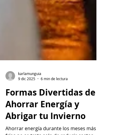
karlamunguia
9 dic 2025
6 min de lectura
Formas Divertidas de
Ahorrar Energía y
Abrigar tu Invierno