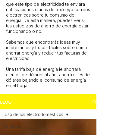
que este tipo de electricidad te enviará
notificaciones diarias de texto y/o correos
electrónicos sobre tu consumo de
energía. De esta manera, puedes ver si
tus esfuerzos de ahorro de energía están
funcionando o no.
Sabemos que encontrarás ideas muy
interesantes y trucos fáciles sobre cómo
ahorrar energía y reducir tus facturas de
electricidad.
Una tarifa baja de energía le ahorrará
cientos de dólares al año, ahorra miles de
dólares bajando el consumo de energía
en el hogar.
BLOG
Uso de los electrodomésticos
All Posts