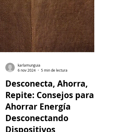
karlamunguia
6 nov 2024
5 min de lectura
Desconecta, Ahorra,