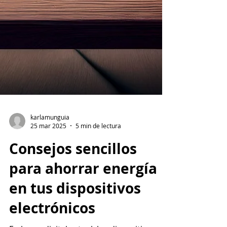
karlamunguia
25 mar 2025
5 min de lectura
Consejos sencillos
para ahorrar energía